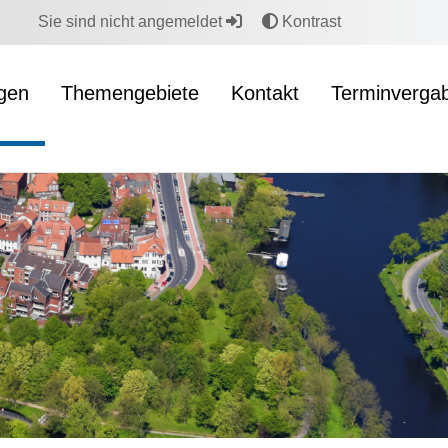
Sie sind nicht angemeldet
Kontrast
ngen
Themengebiete
Kontakt
Terminverga