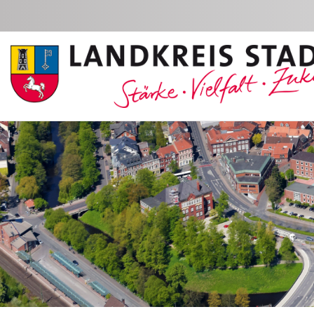
Zum Hauptinhalt springen