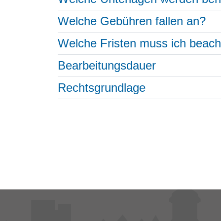
Welche Gebühren fallen an?
Welche Fristen muss ich beac
Bearbeitungsdauer
Rechtsgrundlage