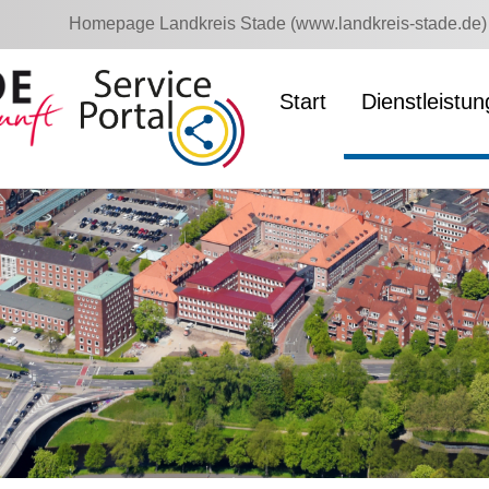
Homepage Landkreis Stade (www.landkreis-stade.de)
Start
Dienstleistu