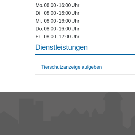
Mo.
08:00
-
16:00
Uhr
Di.
08:00
-
16:00
Uhr
Mi.
08:00
-
16:00
Uhr
Do.
08:00
-
16:00
Uhr
Fr.
08:00
-
12:00
Uhr
Dienstleistungen
Tierschutzanzeige aufgeben