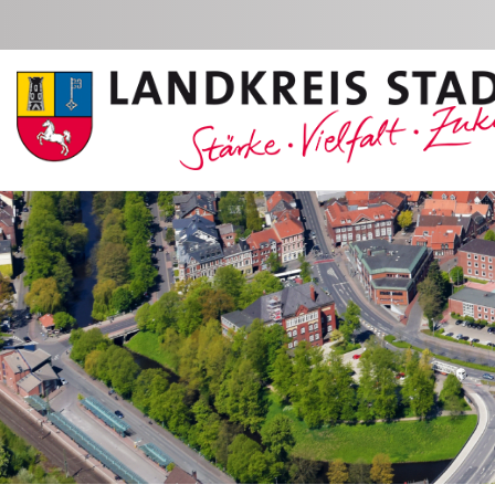
Zum Hauptinhalt springen