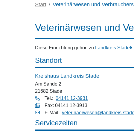
Start
Veterinärwesen und Verbrauchers
Veterinärwesen und Ve
Diese Einrichtung gehört zu
Landkreis Stade
.
Standort
Kreishaus Landkreis Stade
Am Sande 2
21682 Stade
Tel.:
04141 12-3931
Fax: 04141 12-3913
E‑Mail:
veterinaerwesen@landkreis-stad
Servicezeiten