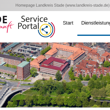
Homepage Landkreis Stade (www.landkreis-stade.de)
Start
Dienstleistu