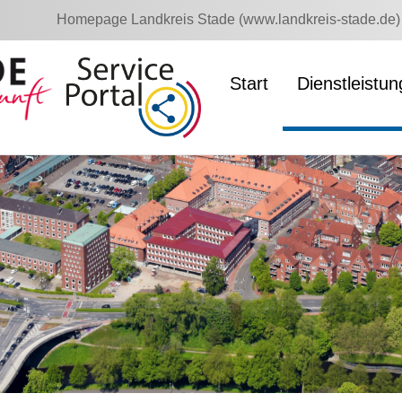
Homepage Landkreis Stade (www.landkreis-stade.de)
Start
Dienstleistu