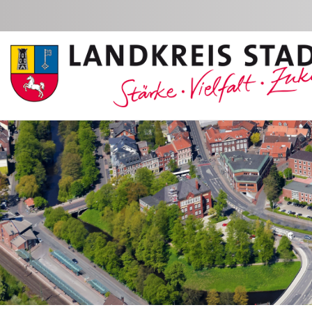
Zum Hauptinhalt springen