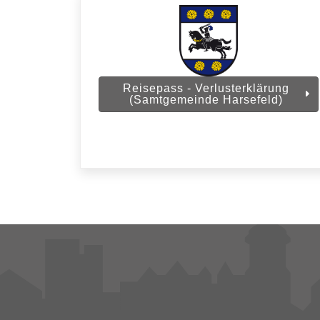
Reisepass - Verlusterklärung
(Samtgemeinde Harsefeld)