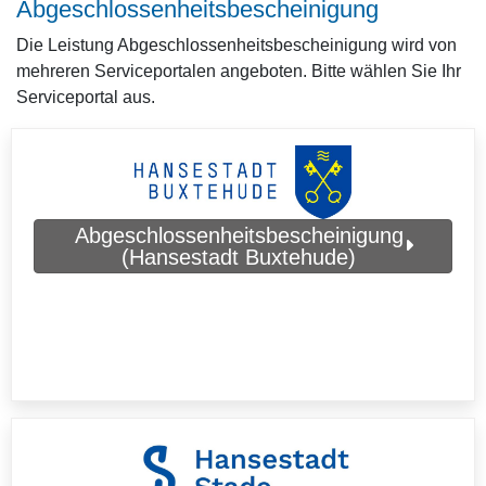
Abgeschlossenheitsbescheinigung
Die Leistung Abgeschlossenheitsbescheinigung wird von
mehreren Serviceportalen angeboten. Bitte wählen Sie Ihr
Serviceportal aus.
Abgeschlossenheitsbescheinigung
(Hansestadt Buxtehude)