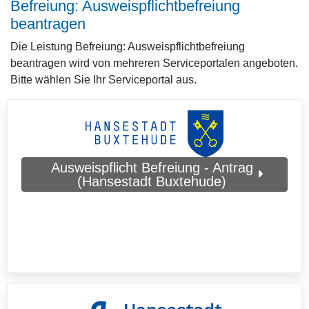
Befreiung: Ausweispflichtbefreiung
beantragen
Die Leistung Befreiung: Ausweispflichtbefreiung
beantragen wird von mehreren Serviceportalen angeboten.
Bitte wählen Sie Ihr Serviceportal aus.
Ausweispflicht Befreiung - Antrag
(Hansestadt Buxtehude)