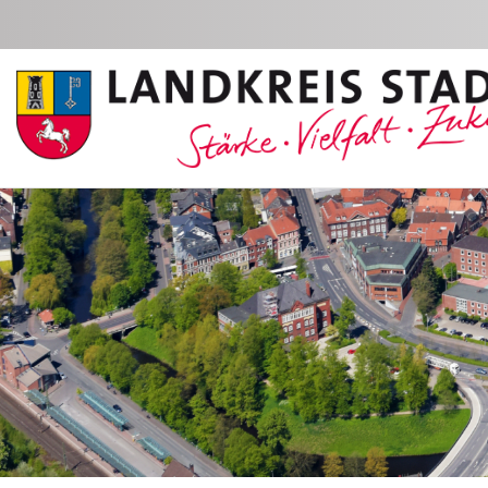
Zum Hauptinhalt springen