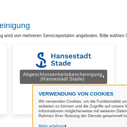
einigung
 wird von mehreren Serviceportalen angeboten. Bitte wählen Si
Abgeschlossenheitsbescheinigung
(Hansestadt Stade)
VERWENDUNG VON COOKIES
Wir verwenden Cookies, um die Funktionalität uns
anbieten zu können und die Zugriffe auf unsere W
Informationen möglicherweise mit weiteren Daten
Rahmen Ihrer Nutzung der Dienste gesammelt h
Mehr erfahren