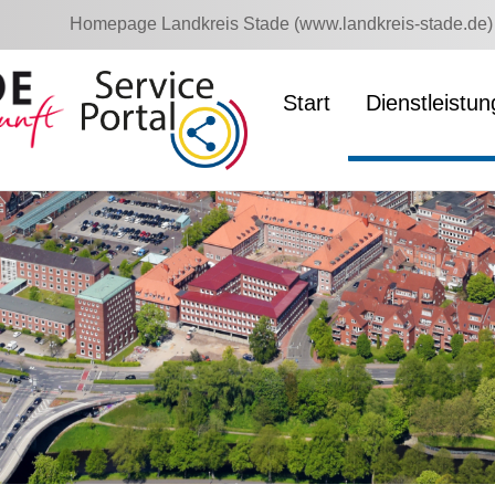
Homepage Landkreis Stade (www.landkreis-stade.de)
Start
Dienstleistu