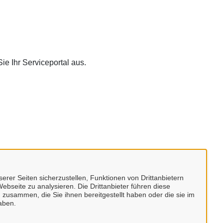
e Ihr Serviceportal aus.
erer Seiten sicherzustellen, Funktionen von Drittanbietern
ebseite zu analysieren. Die Drittanbieter führen diese
 zusammen, die Sie ihnen bereitgestellt haben oder die sie im
aben.