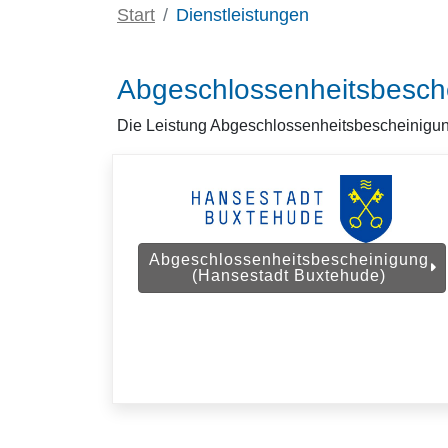
Start
Dienstleistungen
Abgeschlossenheitsbesch
Die Leistung Abgeschlossenheitsbescheinigung
Abgeschlossenheitsbescheinigung
(Hansestadt Buxtehude)