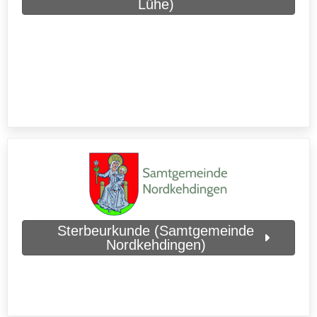
Lühe)
Sterbeurkunde (Samtgemeinde
Nordkehdingen)