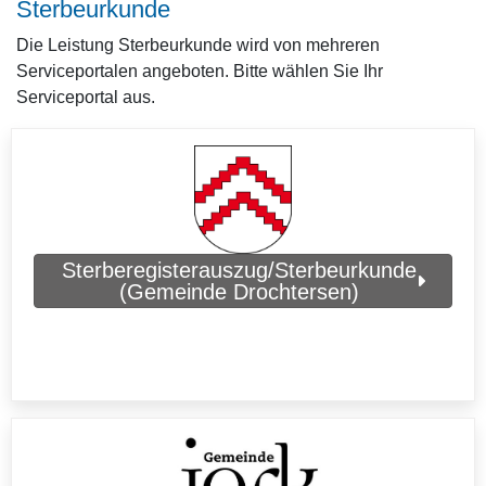
Sterbeurkunde
Die Leistung Sterbeurkunde wird von mehreren
Serviceportalen angeboten. Bitte wählen Sie Ihr
Serviceportal aus.
Sterberegisterauszug/Sterbeurkunde
(Gemeinde Drochtersen)