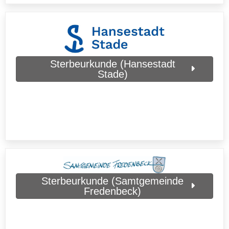
Sterbeurkunde (Hansestadt
Stade)
Sterbeurkunde (Samtgemeinde
Fredenbeck)