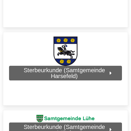
Sterbeurkunde (Samtgemeinde
Harsefeld)
Sterbeurkunde (Samtgemeinde