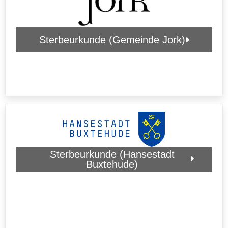
Sterbeurkunde (Gemeinde Jork)
Sterbeurkunde (Hansestadt
Buxtehude)