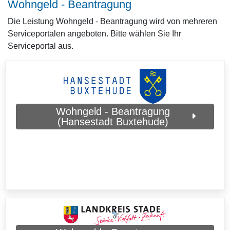
Wohngeld - Beantragung
Die Leistung Wohngeld - Beantragung wird von mehreren
Serviceportalen angeboten. Bitte wählen Sie Ihr
Serviceportal aus.
Wohngeld - Beantragung
(Hansestadt Buxtehude)