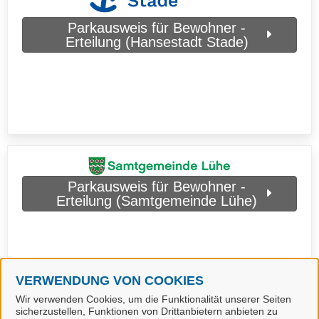
Parkausweis für Bewohner -
Erteilung (Hansestadt Stade)
Parkausweis für Bewohner -
Erteilung (Samtgemeinde Lühe)
VERWENDUNG VON COOKIES
Wir verwenden Cookies, um die Funktionalität unserer Seiten
sicherzustellen, Funktionen von Drittanbietern anbieten zu