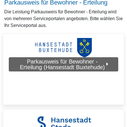
Parkausweis für Bewohner - Erteilung
Die Leistung Parkausweis für Bewohner - Erteilung wird
von mehreren Serviceportalen angeboten. Bitte wählen Sie
Ihr Serviceportal aus.
Parkausweis für Bewohner -
Erteilung (Hansestadt Buxtehude)