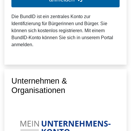
Die BundID ist ein zentrales Konto zur
Identifizierung für Bürgerinnen und Bürger. Sie
können sich kostenlos registrieren. Mit einem
BundID-Konto können Sie sich in unserem Portal
anmelden.
Unternehmen &
Organisationen