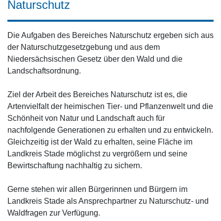
Naturschutz
Die Aufgaben des Bereiches Naturschutz ergeben sich aus
der Naturschutzgesetzgebung und aus dem
Niedersächsischen Gesetz über den Wald und die
Landschaftsordnung.
Ziel der Arbeit des Bereiches Naturschutz ist es, die
Artenvielfalt der heimischen Tier- und Pflanzenwelt und die
Schönheit von Natur und Landschaft auch für
nachfolgende Generationen zu erhalten und zu entwickeln.
Gleichzeitig ist der Wald zu erhalten, seine Fläche im
Landkreis Stade möglichst zu vergrößern und seine
Bewirtschaftung nachhaltig zu sichern.
Gerne stehen wir allen Bürgerinnen und Bürgern im
Landkreis Stade als Ansprechpartner zu Naturschutz- und
Waldfragen zur Verfügung.