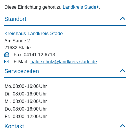
Diese Einrichtung gehört zu
Landkreis Stade
.
Standort
Kreishaus Landkreis Stade
Am Sande 2
21682 Stade
Fax: 04141 12-6713
E‑Mail:
naturschutz@landkreis-stade.de
Servicezeiten
Mo.
08:00
-
16:00
Uhr
Di.
08:00
-
16:00
Uhr
Mi.
08:00
-
16:00
Uhr
Do.
08:00
-
16:00
Uhr
Fr.
08:00
-
12:00
Uhr
Kontakt